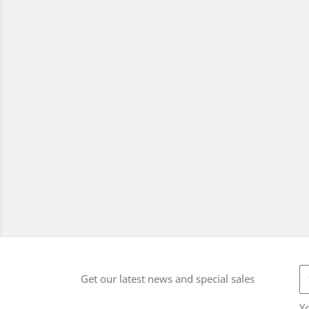
Get our latest news and special sales
Y