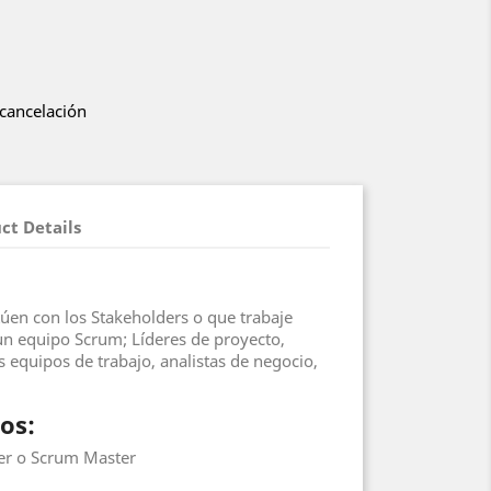
 cancelación
ct Details
túen con los Stakeholders o que trabaje
 equipo Scrum; Líderes de proyecto,
 equipos de trabajo, analistas de negocio,
os:
er o Scrum Master