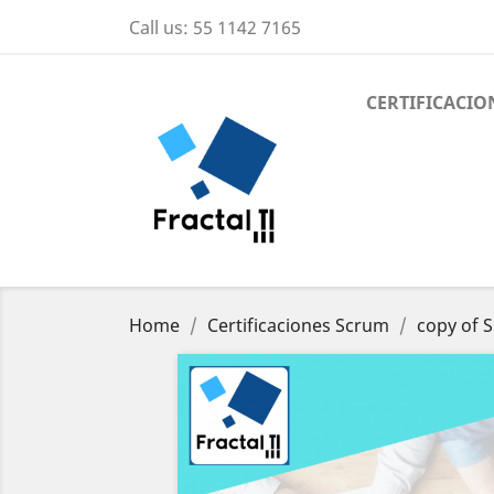
Call us:
55 1142 7165
CERTIFICACIO
Home
Certificaciones Scrum
copy of