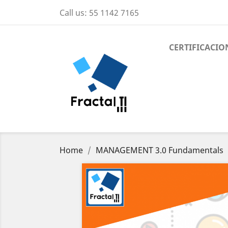
Call us:
55 1142 7165
CERTIFICACIO
Home
MANAGEMENT 3.0 Fundamentals