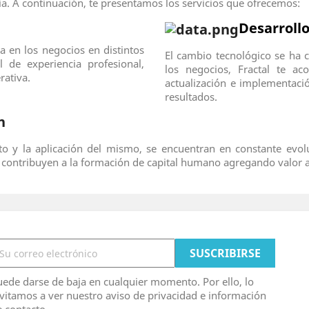
. A continuación, te presentamos los servicios que ofrecemos:
Desarrollo
a en los negocios en distintos
El cambio tecnológico se ha 
 de experiencia profesional,
los negocios, Fractal te a
rativa.
actualización e implementaci
resultados.
n
o y la aplicación del mismo, se encuentran en constante evol
 contribuyen a la formación de capital humano agregando valor a
ede darse de baja en cualquier momento. Por ello, lo
vitamos a ver nuestro aviso de privacidad e información