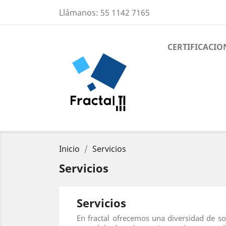
Llámanos:
55 1142 7165
CERTIFICACIO
Inicio
Servicios
Servicios
Servicios
En fractal ofrecemos una diversidad de so