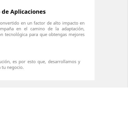
 de Aplicaciones
convertido en un factor de alto impacto en
compaña en el camino de la adaptación,
ón tecnológica para que obtengas mejores
ución, es por esto que, desarrollamos y
 tu negocio.