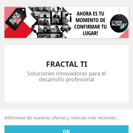
FRACTAL TI
Soluciones innovadoras para el
desarrollo profesional
Infórmese de nuestras ofertas y noticias más recientes...