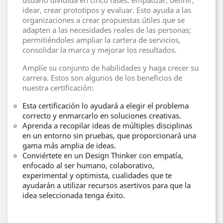
usuario dividida en cinco fases: empatizar, definir,
idear, crear prototipos y evaluar. Esto ayuda a las
organizaciones a crear propuestas útiles que se
adapten a las necesidades reales de las personas;
permitiéndoles ampliar la cartera de servicios,
consolidar la marca y mejorar los resultados.
Amplíe su conjunto de habilidades y haga crecer su
carrera. Estos son algunos de los beneficios de
nuestra certificación:
Esta certificación lo ayudará a elegir el problema
correcto y enmarcarlo en soluciones creativas.
Aprenda a recopilar ideas de múltiples disciplinas
en un entorno sin pruebas, que proporcionará una
gama más amplia de ideas.
Conviértete en un Design Thinker con empatía,
enfocado al ser humano, colaborativo,
experimental y optimista, cualidades que te
ayudarán a utilizar recursos asertivos para que la
idea seleccionada tenga éxito.