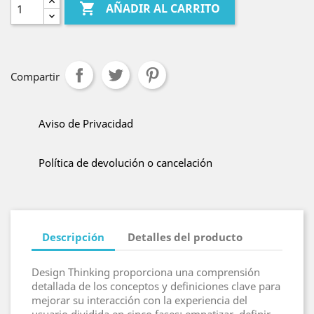

AÑADIR AL CARRITO
Compartir
Aviso de Privacidad
Política de devolución o cancelación
Descripción
Detalles del producto
Design Thinking proporciona una comprensión
detallada de los conceptos y definiciones clave para
mejorar su interacción con la experiencia del