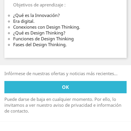
Objetivos de aprendizaje :
¿Qué es la Innovación?
Era digital.
Conexiones con Design Thinking.
¿Qué es Design Thinking?
Funciones de Design Thinking
Fases del Design Thinking.
Infórmese de nuestras ofertas y noticias más recientes...
Puede darse de baja en cualquier momento. Por ello, lo
invitamos a ver nuestro aviso de privacidad e información
de contacto.