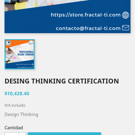
DESING THINKING CERTIFICATION
$10,428.40
IVA incluido
Design Thinking
Cantidad